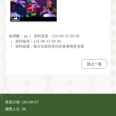
點閱數：
資料更新：115-06-12 09:36
35
資料檢視：115-06-12 09:36
資料維護：臺北市政府原住民族事務委員會
回上一頁
:::
更新日期
115-08-07
瀏覽人次
36