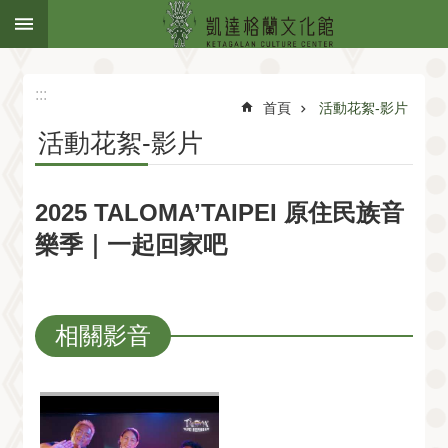
:::
跳到主要內容區塊
:::
首頁
活動花絮-影片
活動花絮-影片
2025 TALOMA’TAIPEI 原住民族音
樂季｜一起回家吧
相關影音