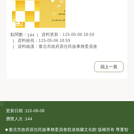
點閱數：
資料更新：115-05-06 18:59
144
資料檢視：115-05-06 18:59
資料維護：臺北市政府原住民族事務委員會
回上一頁
:::
更新日期
115-08-08
瀏覽人次
144
★臺北市政府原住民族事務委員會凱達格蘭文化館 版權所有 尊重智