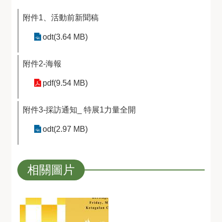
附件1、活動前新聞稿
odt(3.64 MB)
附件2-海報
pdf(9.54 MB)
附件3-採訪通知_ 特展1力量全開
odt(2.97 MB)
相關圖片