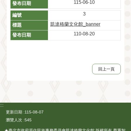
115-06-10
3
凱達格蘭文化館_banner
110-08-20
回上一頁
:::
更新日期
115-08-07
瀏覽人次
545
★臺北市政府原住民族事務委員會凱達格蘭文化館 版權所有 尊重智