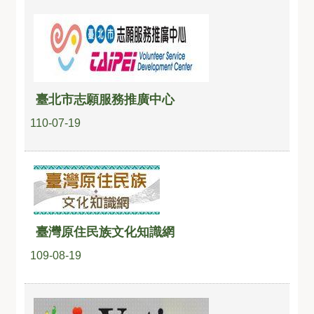
臺北市志願服務推廣中心
110-07-19
臺灣原住民族文化知識網
109-08-19