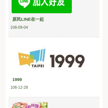
原民LINE在一起
108-09-04
1999
106-12-28