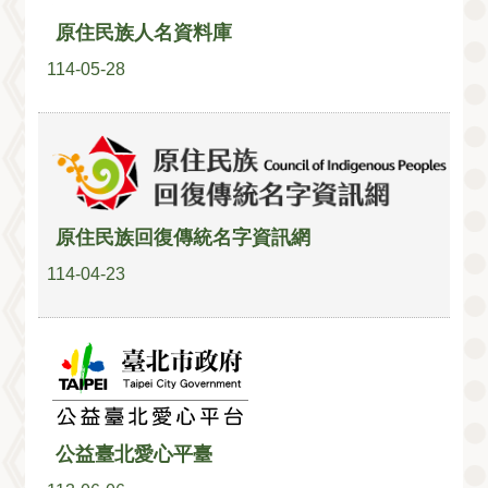
原住民族人名資料庫
114-05-28
原住民族回復傳統名字資訊網
114-04-23
公益臺北愛心平臺