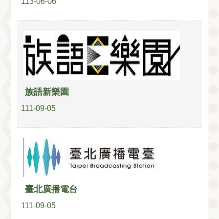
113-06-06
族語新樂園
111-09-05
臺北廣播電台
111-09-05