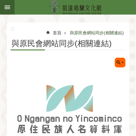
:::
跳到主要內容區塊
:::
首頁
與原民會網站同步(相關連結)
與原民會網站同步(相關連結)