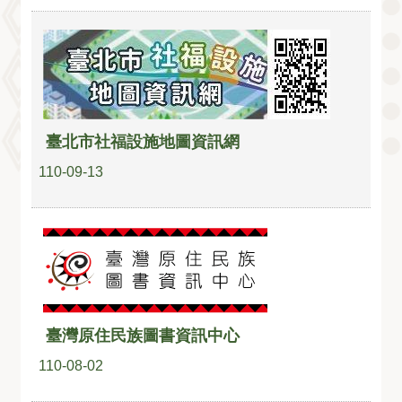
臺北市社福設施地圖資訊網
110-09-13
臺灣原住民族圖書資訊中心
110-08-02