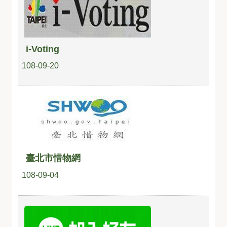
i-Voting
108-09-20
臺北市惜物網
108-09-04