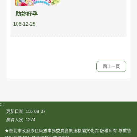
助妳好孕
106-12-28
回上一頁
:::
更新日期
115-08-07
瀏覽人次
1274
★臺北市政府原住民族事務委員會凱達格蘭文化館 版權所有 尊重智